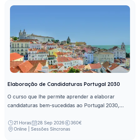
Elaboração de Candidaturas Portugal 2030
O curso que lhe permite aprender a elaborar
candidaturas bem-sucedidas ao Portugal 2030,
enquanto principal instrumento de financiamento
dos projetos da Administração Pública.
21 Horas
28 Sep 2026
360€
Online | Sessões Síncronas