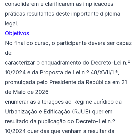
consolidarem e clarificarem as implicações
práticas resultantes deste importante diploma
legal.
Objetivos
No final do curso, o participante deverá ser capaz
de:
caracterizar o enquadramento do Decreto-Lei n.º
10/2024 e da Proposta de Lei n.º 48/XVII/1.ª,
promulgada pelo Presidente da República em 21
de Maio de 2026
enumerar as alterações ao Regime Jurídico da
Urbanização e Edificação (RJUE) quer em
resultado da publicação do Decreto-Lei n.º
10/2024 quer das que venham a resultar da