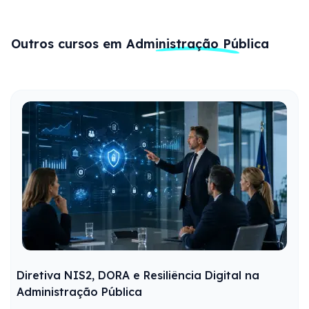
Outros cursos em
Administração Pública
Diretiva NIS2, DORA e Resiliência Digital na
Administração Pública