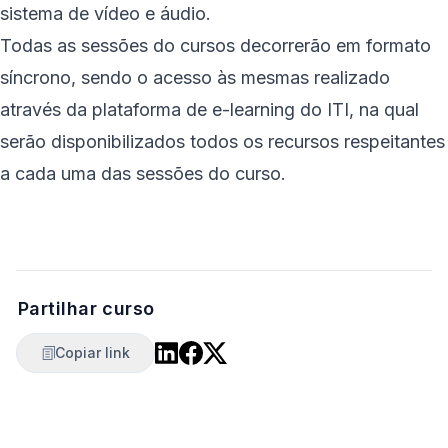
sistema de vídeo e áudio.
Todas as sessões do cursos decorrerão em formato
síncrono, sendo o acesso às mesmas realizado
através da plataforma de e-learning do ITI, na qual
serão disponibilizados todos os recursos respeitantes
a cada uma das sessões do curso.
Partilhar curso
Copiar link