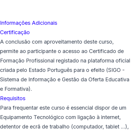
Informações Adicionais
Certificação
A conclusão com aproveitamento deste curso,
permite ao participante o acesso ao Certificado de
Formação Profissional registado na plataforma oficial
criada pelo Estado Português para o efeito (SIGO -
Sistema de Informação e Gestão da Oferta Educativa
e Formativa).
Requisitos
Para frequentar este curso é essencial dispor de um
Equipamento Tecnológico com ligação à internet,
detentor de ecrã de trabalho (computador, tablet ...),