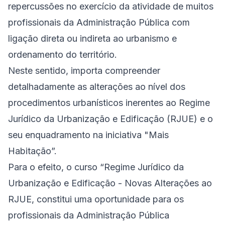
repercussões no exercício da atividade de muitos
profissionais da Administração Pública com
ligação direta ou indireta ao urbanismo e
ordenamento do território.
Neste sentido, importa compreender
detalhadamente as alterações ao nível dos
procedimentos urbanísticos inerentes ao Regime
Jurídico da Urbanização e Edificação (RJUE) e o
seu enquadramento na iniciativa "Mais
Habitação”.
Para o efeito, o curso “Regime Jurídico da
Urbanização e Edificação - Novas Alterações ao
RJUE, constitui uma oportunidade para os
profissionais da Administração Pública