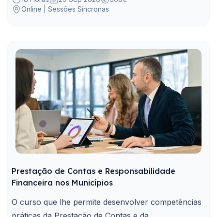
Online | Sessões Síncronas
Administração Pública.
Prestação de Contas e Responsabilidade
Financeira nos Municípios
O curso que lhe permite desenvolver competências
práticas da Prestação de Contas e da