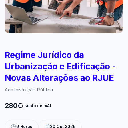
Regime Jurídico da
Urbanização e Edificação -
Novas Alterações ao RJUE
Administração Pública
280€
(isento de IVA)
9 Horas
20 Oct 2026