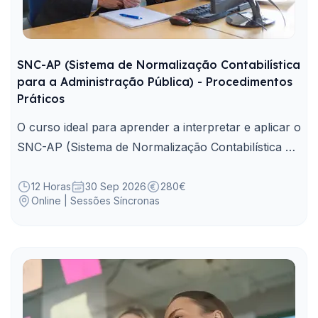
SNC-AP (Sistema de Normalização Contabilística
para a Administração Pública) - Procedimentos
Práticos
O curso ideal para aprender a interpretar e aplicar o
SNC-AP (Sistema de Normalização Contabilística da
Administração Pública), em conformidade com os
normativos legais.
12 Horas
30 Sep 2026
280€
Online | Sessões Síncronas