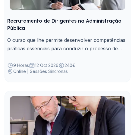
Recrutamento de Dirigentes na Administração
Pública
O curso que lhe permite desenvolver competências
práticas essenciais para conduzir o processo de
Recrutamento de Dirigentes na Administração
Pública.
9 Horas
12 Oct 2026
240€
Online | Sessões Síncronas