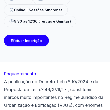
Online | Sessões Síncronas
9:30 às 12:30 (Terças e Quintas)
Efetuar Inscrição
Enquadramento
A publicação do Decreto-Lei n.º 10/2024 e da
Proposta de Lei n.º 48/XVII/1.ª , constituem
marcos muito importantes no Regime Jurídico da
Urbanização e Edificação (RJUE), com enormes