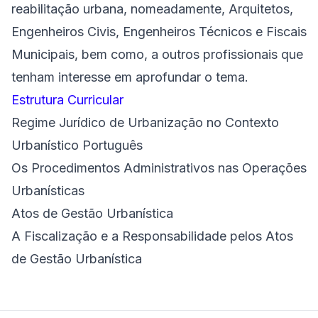
reabilitação urbana, nomeadamente, Arquitetos,
Engenheiros Civis, Engenheiros Técnicos e Fiscais
Municipais, bem como, a outros profissionais que
tenham interesse em aprofundar o tema.
Estrutura Curricular
Regime Jurídico de Urbanização no Contexto
Urbanístico Português
Os Procedimentos Administrativos nas Operações
Urbanísticas
Atos de Gestão Urbanística
A Fiscalização e a Responsabilidade pelos Atos
de Gestão Urbanística