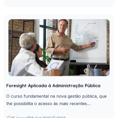
Foresight Aplicada à Administração Pública
O curso fundamental na nova gestão pública, que
lhe possibilita o acesso às mais recentes
metodologias e ferramentas de Foresight aplicadas