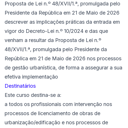
Proposta de Lei n.º 48/XVII/1.ª, promulgada pelo
Presidente da República em 21 de Maio de 2026
descrever as implicações práticas da entrada em
vigor do Decreto-Lei n.º 10/2024 e das que
venham a resultar da Proposta de Lei n.º
48/XVII/1.ª, promulgada pelo Presidente da
República em 21 de Maio de 2026 nos processos
de gestão urbanística, de forma a assegurar a sua
efetiva implementação
Destinatários
Este curso destina-se a:
a todos os profissionais com intervenção nos
processos de licenciamento de obras de
urbanização/edificação e nos processos de