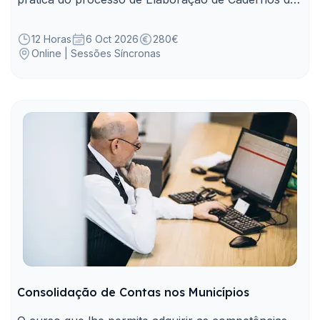
Encargos.
12 Horas
6 Oct 2026
280€
Online | Sessões Síncronas
Consolidação de Contas nos Municípios