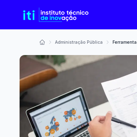
Administração Pública
Ferramentas
Home