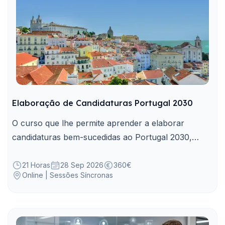
Elaboração de Candidaturas Portugal 2030
O curso que lhe permite aprender a elaborar
candidaturas bem-sucedidas ao Portugal 2030,
enquanto principal instrumento de financiamento
dos projetos da Administração Pública.
21 Horas
28 Sep 2026
360€
Online | Sessões Síncronas