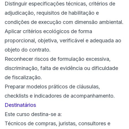
Distinguir especificações técnicas, critérios de
adjudicação, requisitos de habilitação e
condições de execução com dimensão ambiental.
Aplicar critérios ecológicos de forma
proporcional, objetiva, verificável e adequada ao
objeto do contrato.
Reconhecer riscos de formulação excessiva,
discriminação, falta de evidência ou dificuldade
de fiscalização.
Preparar modelos práticos de cláusulas,
checklists e indicadores de acompanhamento.
Destinatários
Este curso destina-se a:
Técnicos de compras, juristas, consultores e