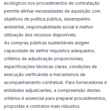
ecológicos nos procedimentos de contratação
permite alinhar necessidades de aquisição com
objetivos de política pública, desempenho
ambiental, responsabilidade social e melhor
utilização dos recursos disponíveis.
As compras públicas sustentáveis exigem
capacidade de definir requisitos adequados,
critérios de adjudicação proporcionais,
especificações técnicas claras, condições de
execução verificáveis e mecanismos de
acompanhamento contratual. Para fornecedores e
entidades adjudicantes, a compreensão destes
critérios é essencial para preparar procedimentos,
propostas e contratos mais robustos.