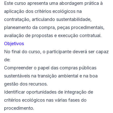
Este curso apresenta uma abordagem prática à
aplicação dos critérios ecológicos na
contratação, articulando sustentabilidade,
planeamento da compra, peças procedimentais,
avaliação de propostas e execução contratual.
Objetivos
No final do curso, o participante deverá ser capaz
de:
Compreender o papel das compras públicas
sustentáveis na transição ambiental e na boa
gestão dos recursos.
Identificar oportunidades de integração de
critérios ecológicos nas várias fases do
procedimento.