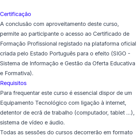
Certificação
A conclusão com aproveitamento deste curso,
permite ao participante o acesso ao Certificado de
Formação Profissional registado na plataforma oficial
criada pelo Estado Português para o efeito (SIGO -
Sistema de Informação e Gestão da Oferta Educativa
e Formativa).
Requisitos
Para frequentar este curso é essencial dispor de um
Equipamento Tecnológico com ligação à internet,
detentor de ecrã de trabalho (computador, tablet ...),
sistema de vídeo e áudio.
Todas as sessões do cursos decorrerão em formato