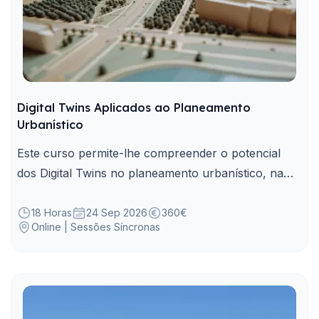
Digital Twins Aplicados ao Planeamento
Urbanístico
Este curso permite-lhe compreender o potencial
dos Digital Twins no planeamento urbanístico, na
simulação de cenários e na decisão territorial.
18 Horas
24 Sep 2026
360€
Online | Sessões Síncronas