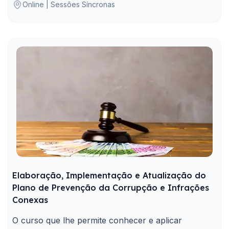
Online | Sessões Síncronas
Elaboração, Implementação e Atualização do
Plano de Prevenção da Corrupção e Infrações
Conexas
O curso que lhe permite conhecer e aplicar