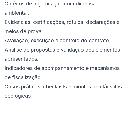
Critérios de adjudicação com dimensão
ambiental.
Evidências, certificações, rótulos, declarações e
meios de prova.
Avaliação, execução e controlo do contrato
Análise de propostas e validação dos elementos
apresentados.
Indicadores de acompanhamento e mecanismos
de fiscalização.
Casos práticos, checklists e minutas de cláusulas
ecológicas.