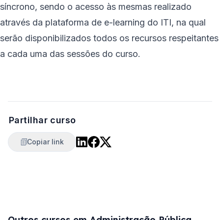
síncrono, sendo o acesso às mesmas realizado
através da plataforma de e-learning do ITI, na qual
serão disponibilizados todos os recursos respeitantes
a cada uma das sessões do curso.
Partilhar curso
Copiar link
Outros cursos em
Administração Pública