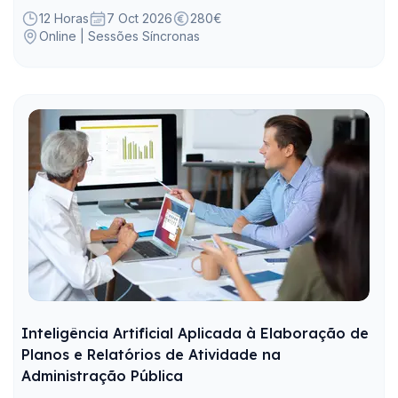
12 Horas
7 Oct 2026
280€
Online | Sessões Síncronas
Inteligência Artificial Aplicada à Elaboração de
Planos e Relatórios de Atividade na
Administração Pública