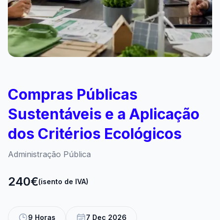
Compras Públicas
Sustentáveis e a Aplicação
dos Critérios Ecológicos
Administração Pública
240€
(isento de IVA)
9 Horas
7 Dec 2026