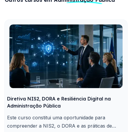
Diretiva NIS2, DORA e Resiliência Digital na
Administração Pública
Este curso constitui uma oportunidade para
compreender a NIS2, o DORA e as práticas de