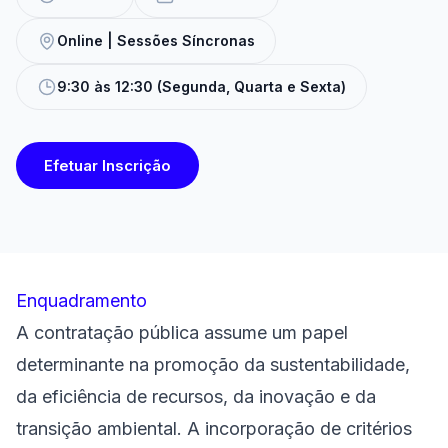
Online | Sessões Síncronas
9:30 às 12:30 (Segunda, Quarta e Sexta)
Efetuar Inscrição
Enquadramento
A contratação pública assume um papel
determinante na promoção da sustentabilidade,
da eficiência de recursos, da inovação e da
transição ambiental. A incorporação de critérios