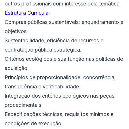
outros profissionais com interesse pela temática.
Estrutura Curricular
Compras públicas sustentáveis: enquadramento e
objetivos
Sustentabilidade, eficiência de recursos e
contratação pública estratégica.
Critérios ecológicos e sua função nas políticas de
aquisição.
Princípios de proporcionalidade, concorrência,
transparência e verificabilidade.
Integração dos critérios ecológicos nas peças
procedimentais
Especificações técnicas, requisitos mínimos e
condições de execução.