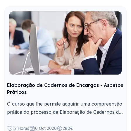
Elaboração de Cadernos de Encargos - Aspetos
Práticos
O curso que lhe permite adquirir uma compreensão
prática do processo de Elaboração de Cadernos de
Encargos.
12 Horas
6 Oct 2026
280€