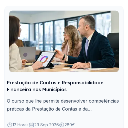
Prestação de Contas e Responsabilidade
Financeira nos Municípios
O curso que lhe permite desenvolver competências
práticas da Prestação de Contas e da
Responsabilidade Financeira nos Municípios.
12 Horas
29 Sep 2026
280€