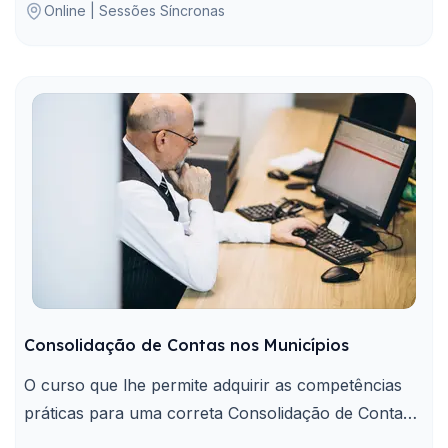
Online | Sessões Síncronas
Consolidação de Contas nos Municípios
O curso que lhe permite adquirir as competências
práticas para uma correta Consolidação de Contas
nos Municípios.