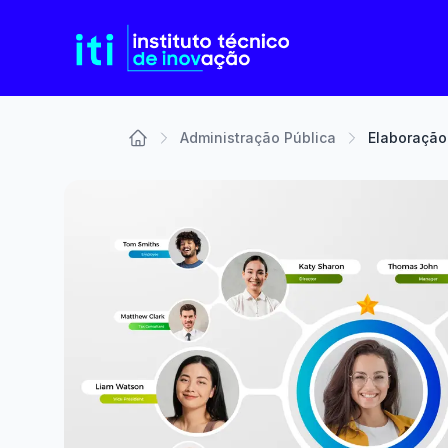
Administração Pública
Elaboração
Home