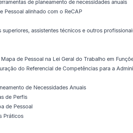
 ferramentas de planeamento de necessidades anuais
de Pessoal alinhado com o ReCAP
s superiores, assistentes técnicos e outros profissiona
Mapa de Pessoal na Lei Geral do Trabalho em Funçõe
uração do Referencial de Competências para a Admini
aneamento de Necessidades Anuais
 de Perfis
a de Pessoal
 Práticos