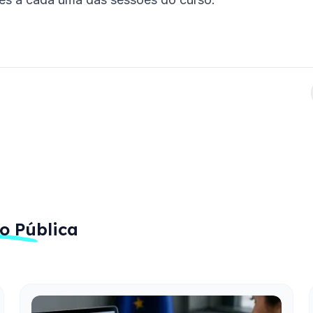
o Pública