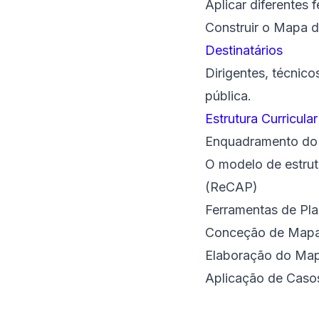
Aplicar diferentes
Construir o Mapa 
Destinatários
Dirigentes, técnico
pública.
Estrutura Curricular
Enquadramento do 
O modelo de estrut
(ReCAP)
Ferramentas de Pl
Conceção de Mapas
Elaboração do Map
Aplicação de Casos