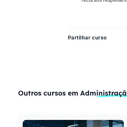
Partilhar curso
Outros cursos em
Administraçã