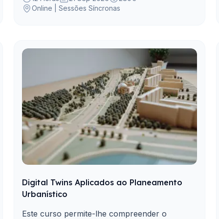
Online | Sessões Síncronas
Digital Twins Aplicados ao Planeamento
Urbanístico
Este curso permite-lhe compreender o