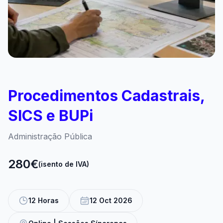
Procedimentos Cadastrais,
SICS e BUPi
Administração Pública
280€
(isento de IVA)
12 Horas
12 Oct 2026