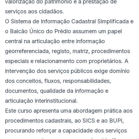
valorização do património e a prestação de
serviços aos cidadãos.
O Sistema de Informação Cadastral Simplificada e
o Balcão Único do Prédio assumem um papel
central na articulação entre informação
georreferenciada, registo, matriz, procedimentos
especiais e relacionamento com proprietários. A
intervenção dos serviços públicos exige domínio
dos conceitos, fluxos, responsabilidades,
documentos, qualidade da informação e
articulação interinstitucional.
Este curso apresenta uma abordagem prática aos
procedimentos cadastrais, ao SICS e ao BUPi,
procurando reforçar a capacidade dos serviços