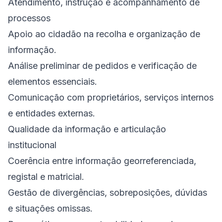
Atendimento, instrução e acompanhamento de
processos
Apoio ao cidadão na recolha e organização de
informação.
Análise preliminar de pedidos e verificação de
elementos essenciais.
Comunicação com proprietários, serviços internos
e entidades externas.
Qualidade da informação e articulação
institucional
Coerência entre informação georreferenciada,
registal e matricial.
Gestão de divergências, sobreposições, dúvidas
e situações omissas.