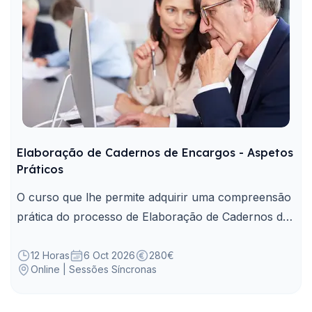
Elaboração de Cadernos de Encargos - Aspetos
Práticos
O curso que lhe permite adquirir uma compreensão
prática do processo de Elaboração de Cadernos de
Encargos.
12 Horas
6 Oct 2026
280€
Online | Sessões Síncronas