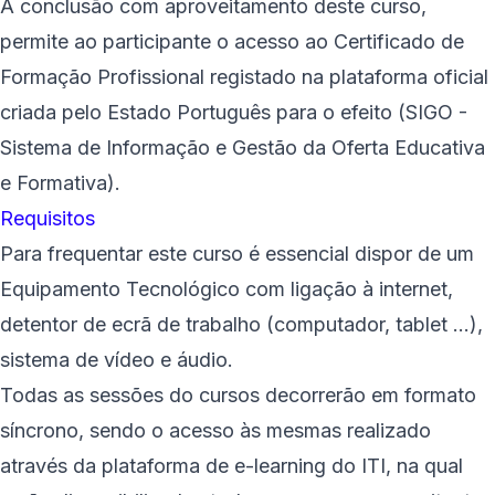
A conclusão com aproveitamento deste curso,
permite ao participante o acesso ao Certificado de
Formação Profissional registado na plataforma oficial
criada pelo Estado Português para o efeito (SIGO -
Sistema de Informação e Gestão da Oferta Educativa
e Formativa).
Requisitos
Para frequentar este curso é essencial dispor de um
Equipamento Tecnológico com ligação à internet,
detentor de ecrã de trabalho (computador, tablet ...),
sistema de vídeo e áudio.
Todas as sessões do cursos decorrerão em formato
síncrono, sendo o acesso às mesmas realizado
através da plataforma de e-learning do ITI, na qual