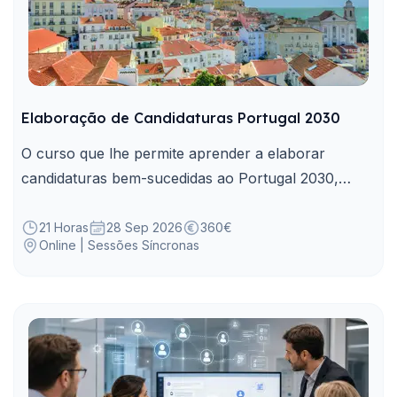
Elaboração de Candidaturas Portugal 2030
O curso que lhe permite aprender a elaborar
candidaturas bem-sucedidas ao Portugal 2030,
enquanto principal instrumento de financiamento
dos projetos da Administração Pública.
21 Horas
28 Sep 2026
360€
Online | Sessões Síncronas