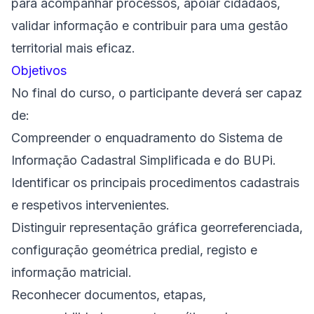
para acompanhar processos, apoiar cidadãos,
validar informação e contribuir para uma gestão
territorial mais eficaz.
Objetivos
No final do curso, o participante deverá ser capaz
de:
Compreender o enquadramento do Sistema de
Informação Cadastral Simplificada e do BUPi.
Identificar os principais procedimentos cadastrais
e respetivos intervenientes.
Distinguir representação gráfica georreferenciada,
configuração geométrica predial, registo e
informação matricial.
Reconhecer documentos, etapas,