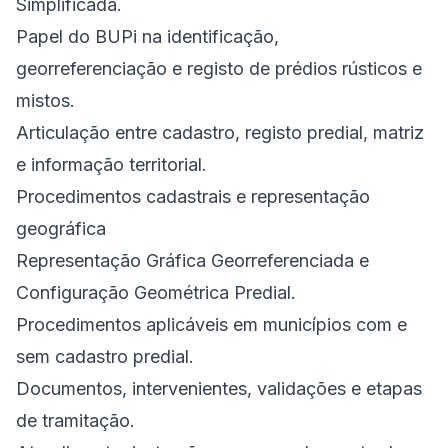
Simplificada.
Papel do BUPi na identificação,
georreferenciação e registo de prédios rústicos e
mistos.
Articulação entre cadastro, registo predial, matriz
e informação territorial.
Procedimentos cadastrais e representação
geográfica
Representação Gráfica Georreferenciada e
Configuração Geométrica Predial.
Procedimentos aplicáveis em municípios com e
sem cadastro predial.
Documentos, intervenientes, validações e etapas
de tramitação.