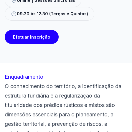
Online | Sessões Síncronas
09:30 às 12:30 (Terças e Quintas)
Efetuar Inscrição
Enquadramento
O conhecimento do território, a identificação da
estrutura fundiária e a regularização da
titularidade dos prédios rústicos e mistos são
dimensões essenciais para o planeamento, a
gestão territorial, a prevenção de riscos, a