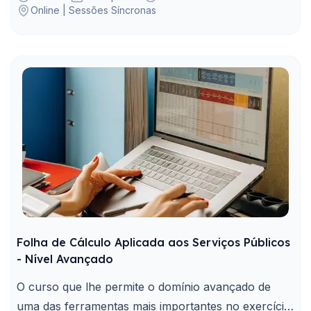
Online | Sessões Síncronas
corrupção e infrações conexas
Folha de Cálculo Aplicada aos Serviços Públicos
- Nível Avançado
O curso que lhe permite o domínio avançado de
uma das ferramentas mais importantes no exercício