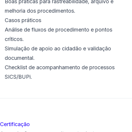
Boas práticas para rastreabilidade, arquivo e
melhoria dos procedimentos.
Casos práticos
Análise de fluxos de procedimento e pontos
críticos.
Simulação de apoio ao cidadão e validação
documental.
Checklist de acompanhamento de processos
SICS/BUPi.
Certificação