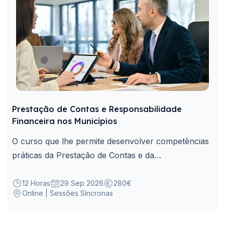
Prestação de Contas e Responsabilidade
Financeira nos Municípios
O curso que lhe permite desenvolver competências
práticas da Prestação de Contas e da
Responsabilidade Financeira nos Municípios.
12 Horas
29 Sep 2026
280€
Online | Sessões Síncronas