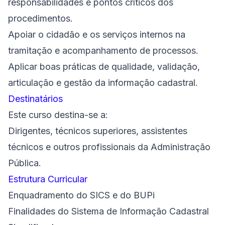
responsabilidades e pontos críticos dos
procedimentos.
Apoiar o cidadão e os serviços internos na
tramitação e acompanhamento de processos.
Aplicar boas práticas de qualidade, validação,
articulação e gestão da informação cadastral.
Destinatários
Este curso destina-se a:
Dirigentes, técnicos superiores, assistentes
técnicos e outros profissionais da Administração
Pública.
Estrutura Curricular
Enquadramento do SICS e do BUPi
Finalidades do Sistema de Informação Cadastral