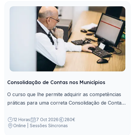
Consolidação de Contas nos Municípios
O curso que lhe permite adquirir as competências
práticas para uma correta Consolidação de Contas
nos Municípios.
12 Horas
7 Oct 2026
280€
Online | Sessões Síncronas