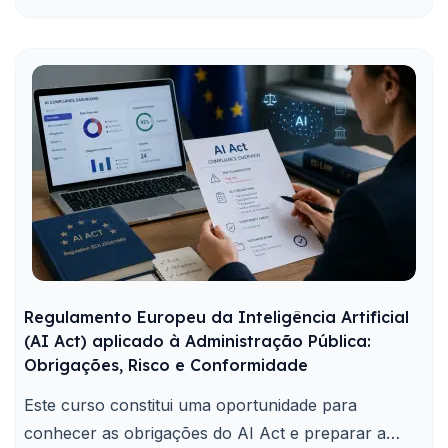
Regulamento Europeu da Inteligência Artificial
(AI Act) aplicado à Administração Pública:
Obrigações, Risco e Conformidade
Este curso constitui uma oportunidade para
conhecer as obrigações do AI Act e preparar a