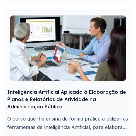
Inteligência Artificial Aplicada à Elaboração de
Planos e Relatórios de Atividade na
Administração Pública
O curso que lhe ensina de forma prática a utilizar as
ferramentas de Inteligência Artificial, para elaborar
com rapidez e qualidade, planos e relatórios de