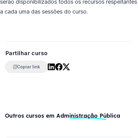
serão disponibilizados todos os recursos respeitantes
a cada uma das sessões do curso.
Partilhar curso
Copiar link
Outros cursos em
Administração Pública