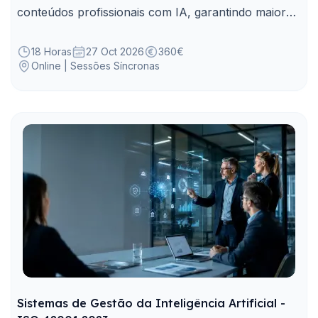
conteúdos profissionais com IA, garantindo maior
qualidade, coerência e validação humana.
18 Horas
27 Oct 2026
360€
Online | Sessões Síncronas
Sistemas de Gestão da Inteligência Artificial -