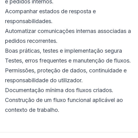
e pedidos internos.
Acompanhar estados de resposta e
responsabilidades.
Automatizar comunicações internas associadas a
pedidos recorrentes.
Boas práticas, testes e implementação segura
Testes, erros frequentes e manutenção de fluxos.
Permissões, proteção de dados, continuidade e
responsabilidade do utilizador.
Documentação mínima dos fluxos criados.
Construção de um fluxo funcional aplicável ao
contexto de trabalho.