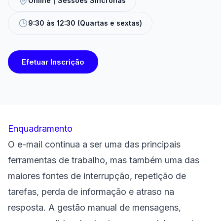
Online | Sessões Síncronas
9:30 às 12:30 (Quartas e sextas)
Efetuar Inscrição
Enquadramento
O e-mail continua a ser uma das principais
ferramentas de trabalho, mas também uma das
maiores fontes de interrupção, repetição de
tarefas, perda de informação e atraso na
resposta. A gestão manual de mensagens,