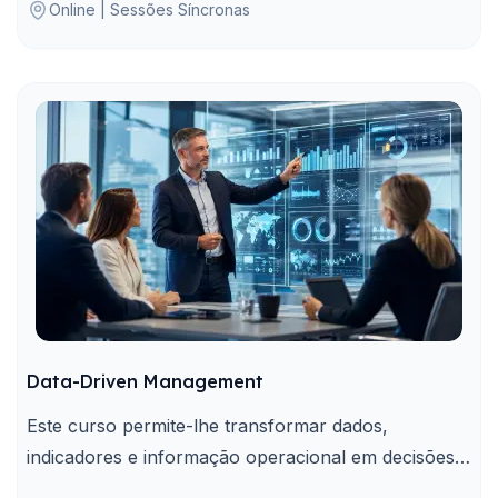
Online | Sessões Síncronas
Data-Driven Management
Este curso permite-lhe transformar dados,
indicadores e informação operacional em decisões
de gestão mais consistentes e orientadas por