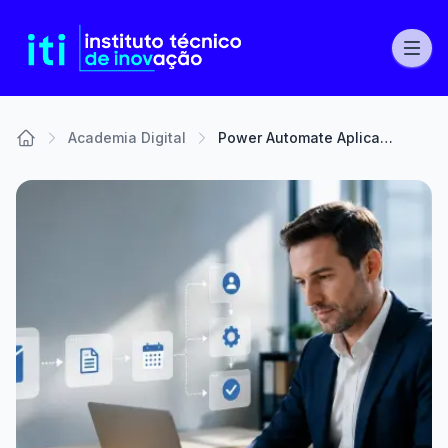
Academia Digital
Power Automate Aplicado ao Outlook
Home