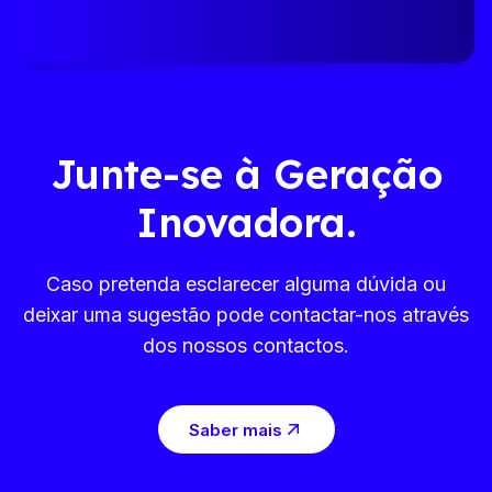
Junte-se à Geração
Inovadora.
Caso pretenda esclarecer alguma dúvida ou
deixar uma sugestão pode contactar-nos através
dos nossos contactos.
Saber mais