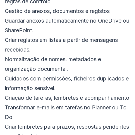
regras de controlo.
Gestão de anexos, documentos e registos
Guardar anexos automaticamente no OneDrive ou
SharePoint.
Criar registos em listas a partir de mensagens
recebidas.
Normalização de nomes, metadados e
organização documental.
Cuidados com permissões, ficheiros duplicados e
informação sensível.
Criação de tarefas, lembretes e acompanhamento
Transformar e-mails em tarefas no Planner ou To
Do.
Criar lembretes para prazos, respostas pendentes