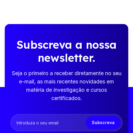
Subscreva a nossa
newsletter.
Seja o primeiro a receber diretamente no seu
e-mail, as mais recentes novidades em
matéria de investigação e cursos
certificados.
Subscreva