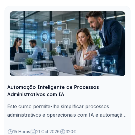
Automação Inteligente de Processos
Administrativos com IA
Este curso permite-lhe simplificar processos
administrativos e operacionais com IA e automação,
reduzindo tarefas repetitivas e reforçando a
rastreabilidade.
15 Horas
21 Oct 2026
320€