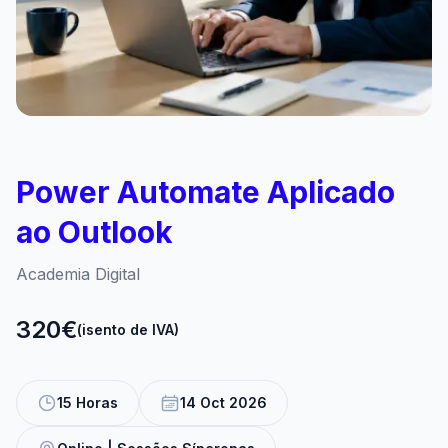
Power Automate Aplicado
ao Outlook
Academia Digital
320€
(isento de IVA)
15 Horas
14 Oct 2026