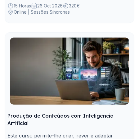
evidências.
15 Horas
26 Oct 2026
320€
Online | Sessões Síncronas
Produção de Conteúdos com Inteligência
Artificial
Este curso permite-lhe criar, rever e adaptar