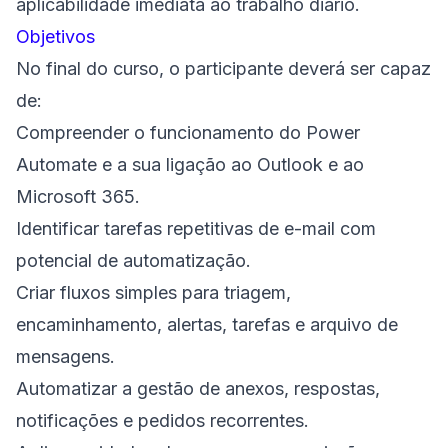
aplicabilidade imediata ao trabalho diário.
Objetivos
No final do curso, o participante deverá ser capaz
de:
Compreender o funcionamento do Power
Automate e a sua ligação ao Outlook e ao
Microsoft 365.
Identificar tarefas repetitivas de e-mail com
potencial de automatização.
Criar fluxos simples para triagem,
encaminhamento, alertas, tarefas e arquivo de
mensagens.
Automatizar a gestão de anexos, respostas,
notificações e pedidos recorrentes.