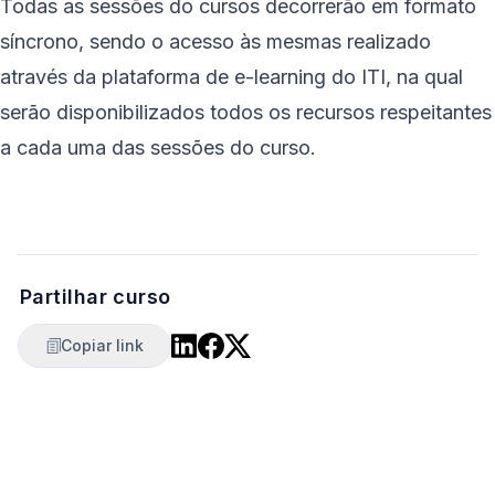
Todas as sessões do cursos decorrerão em formato
síncrono, sendo o acesso às mesmas realizado
através da plataforma de e-learning do ITI, na qual
serão disponibilizados todos os recursos respeitantes
a cada uma das sessões do curso.
Partilhar curso
Copiar link