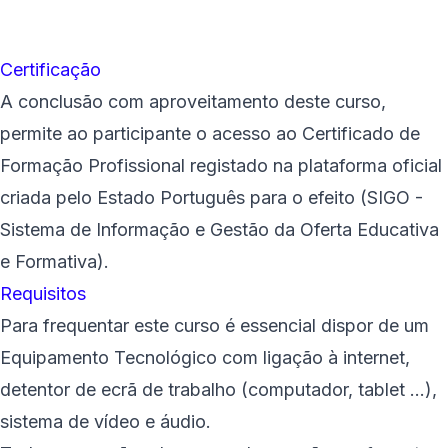
Certificação
A conclusão com aproveitamento deste curso,
permite ao participante o acesso ao Certificado de
Formação Profissional registado na plataforma oficial
criada pelo Estado Português para o efeito (SIGO -
Sistema de Informação e Gestão da Oferta Educativa
e Formativa).
Requisitos
Para frequentar este curso é essencial dispor de um
Equipamento Tecnológico com ligação à internet,
detentor de ecrã de trabalho (computador, tablet ...),
sistema de vídeo e áudio.