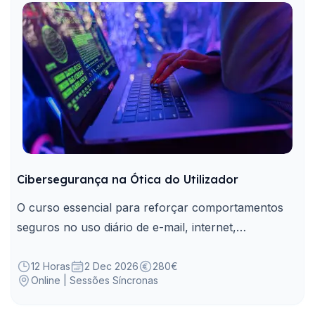
Cibersegurança na Ótica do Utilizador
O curso essencial para reforçar comportamentos
seguros no uso diário de e-mail, internet,
dispositivos e plataformas digitais.
12 Horas
2 Dec 2026
280€
Online | Sessões Síncronas