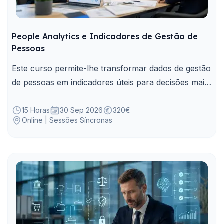
People Analytics e Indicadores de Gestão de
Pessoas
Este curso permite-lhe transformar dados de gestão
de pessoas em indicadores úteis para decisões mais
objetivas, consistentes e sustentadas.
15 Horas
30 Sep 2026
320€
Online | Sessões Síncronas