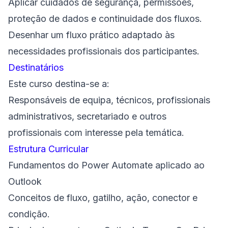
Aplicar cuidados de segurança, permissões,
proteção de dados e continuidade dos fluxos.
Desenhar um fluxo prático adaptado às
necessidades profissionais dos participantes.
Destinatários
Este curso destina-se a:
Responsáveis de equipa, técnicos, profissionais
administrativos, secretariado e outros
profissionais com interesse pela temática.
Estrutura Curricular
Fundamentos do Power Automate aplicado ao
Outlook
Conceitos de fluxo, gatilho, ação, conector e
condição.