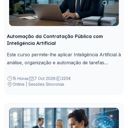
Automação da Contratação Pública com
Inteligência Artificial
Este curso permite-lhe aplicar Inteligência Artificial à
análise, organização e automação de tarefas
associadas à contratação pública.
15 Horas
7 Oct 2026
320€
Online | Sessões Síncronas