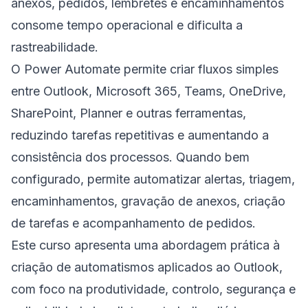
anexos, pedidos, lembretes e encaminhamentos
consome tempo operacional e dificulta a
rastreabilidade.
O Power Automate permite criar fluxos simples
entre Outlook, Microsoft 365, Teams, OneDrive,
SharePoint, Planner e outras ferramentas,
reduzindo tarefas repetitivas e aumentando a
consistência dos processos. Quando bem
configurado, permite automatizar alertas, triagem,
encaminhamentos, gravação de anexos, criação
de tarefas e acompanhamento de pedidos.
Este curso apresenta uma abordagem prática à
criação de automatismos aplicados ao Outlook,
com foco na produtividade, controlo, segurança e