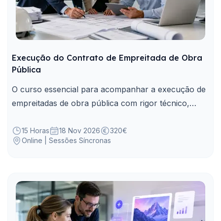
Execução do Contrato de Empreitada de Obra
Pública
O curso essencial para acompanhar a execução de
empreitadas de obra pública com rigor técnico,
financeiro e contratual.
15 Horas
18 Nov 2026
320€
Online | Sessões Síncronas