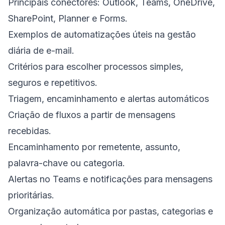
Principais conectores: Outlook, Teams, OneDrive,
SharePoint, Planner e Forms.
Exemplos de automatizações úteis na gestão
diária de e-mail.
Critérios para escolher processos simples,
seguros e repetitivos.
Triagem, encaminhamento e alertas automáticos
Criação de fluxos a partir de mensagens
recebidas.
Encaminhamento por remetente, assunto,
palavra-chave ou categoria.
Alertas no Teams e notificações para mensagens
prioritárias.
Organização automática por pastas, categorias e