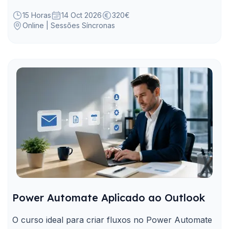
15 Horas
14 Oct 2026
320€
Online | Sessões Síncronas
Power Automate Aplicado ao Outlook
O curso ideal para criar fluxos no Power Automate