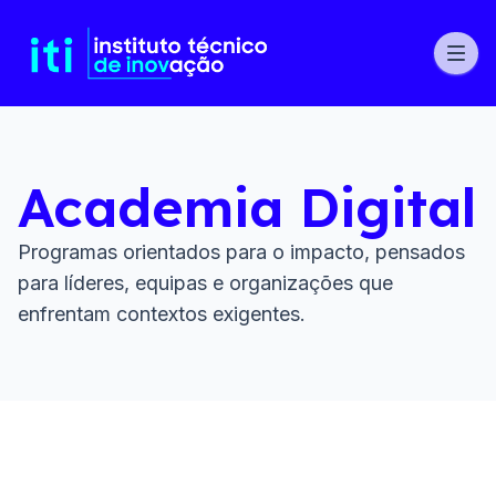
Academia Digital
Programas orientados para o impacto, pensados
para líderes, equipas e organizações que
enfrentam contextos exigentes.