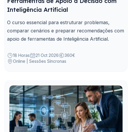
Ferramentas de Apoio à Decisão com
Inteligência Artificial
O curso essencial para estruturar problemas,
comparar cenários e preparar recomendações com
apoio de ferramentas de Inteligência Artificial.
18 Horas
21 Oct 2026
360€
Online | Sessões Síncronas