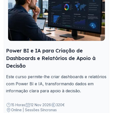
Power BI e IA para Criação de
Dashboards e Relatórios de Apoio à
Decisão
Este curso permite-lhe criar dashboards e relatórios
com Power BI e IA, transformando dados em
informação clara para apoio à decisão.
15 Horas
12 Nov 2026
320€
Online | Sessões Síncronas