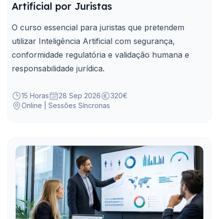
Artificial por Juristas
O curso essencial para juristas que pretendem
utilizar Inteligência Artificial com segurança,
conformidade regulatória e validação humana e
responsabilidade jurídica.
15 Horas
28 Sep 2026
320€
Online | Sessões Síncronas