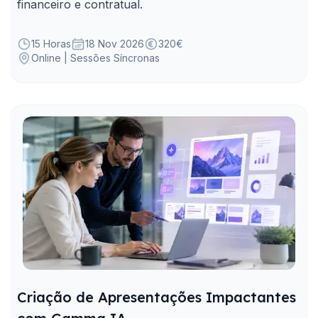
financeiro e contratual.
15 Horas
18 Nov 2026
320€
Online | Sessões Síncronas
Criação de Apresentações Impactantes