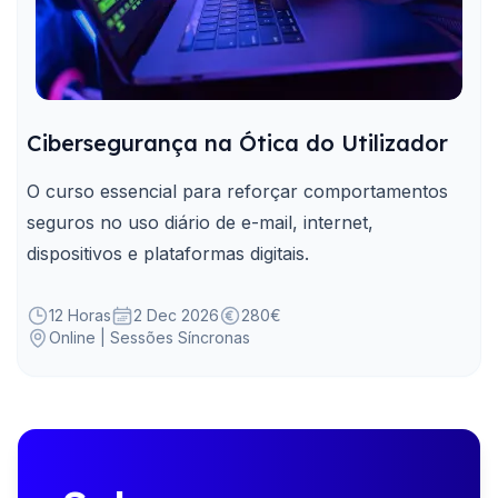
Cibersegurança na Ótica do Utilizador
O curso essencial para reforçar comportamentos
seguros no uso diário de e-mail, internet,
dispositivos e plataformas digitais.
12 Horas
2 Dec 2026
280€
Online | Sessões Síncronas