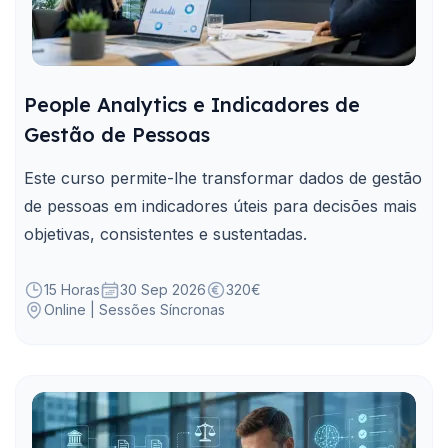
People Analytics e Indicadores de
Gestão de Pessoas
Este curso permite-lhe transformar dados de gestão
de pessoas em indicadores úteis para decisões mais
objetivas, consistentes e sustentadas.
15 Horas
30 Sep 2026
320€
Online | Sessões Síncronas