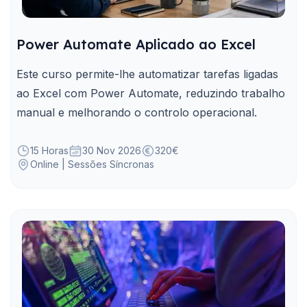
Power Automate Aplicado ao Excel
Este curso permite-lhe automatizar tarefas ligadas
ao Excel com Power Automate, reduzindo trabalho
manual e melhorando o controlo operacional.
15 Horas
30 Nov 2026
320€
Online | Sessões Síncronas