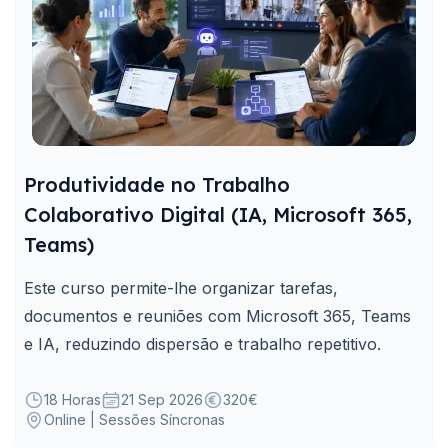
Produtividade no Trabalho
Colaborativo Digital (IA, Microsoft 365,
Teams)
Este curso permite-lhe organizar tarefas,
documentos e reuniões com Microsoft 365, Teams
e IA, reduzindo dispersão e trabalho repetitivo.
18 Horas
21 Sep 2026
320€
Online | Sessões Síncronas