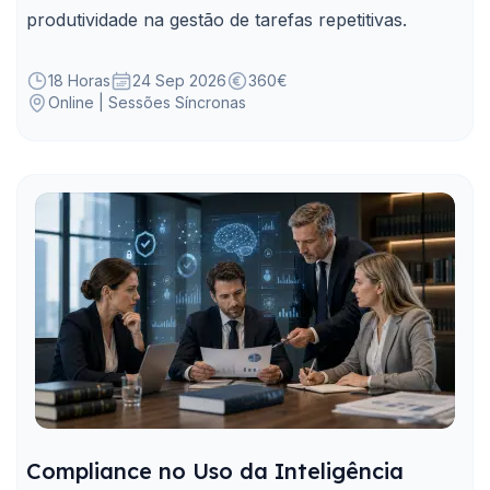
produtividade na gestão de tarefas repetitivas.
18 Horas
24 Sep 2026
360€
Online | Sessões Síncronas
Compliance no Uso da Inteligência