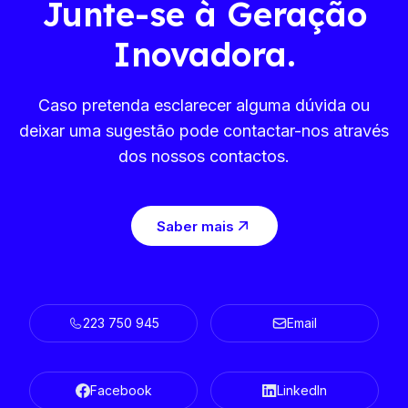
Junte-se à Geração
Inovadora.
Caso pretenda esclarecer alguma dúvida ou
deixar uma sugestão pode contactar-nos através
dos nossos contactos.
Saber mais
223 750 945
Email
Facebook
LinkedIn