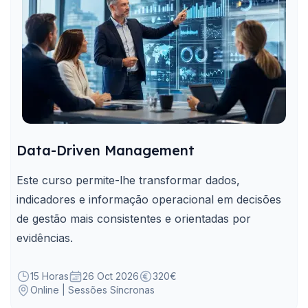
Data-Driven Management
Este curso permite-lhe transformar dados,
indicadores e informação operacional em decisões
de gestão mais consistentes e orientadas por
evidências.
15 Horas
26 Oct 2026
320€
Online | Sessões Síncronas