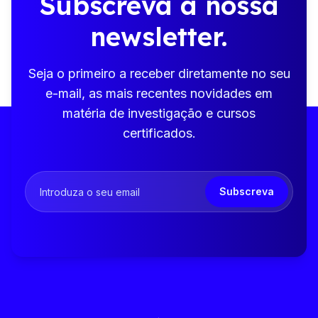
Subscreva a nossa
newsletter.
Seja o primeiro a receber diretamente no seu
e-mail, as mais recentes novidades em
matéria de investigação e cursos
certificados.
Subscreva