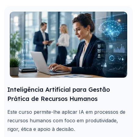
Inteligência Artificial para Gestão
Prática de Recursos Humanos
Este curso permite-lhe aplicar IA em processos de
recursos humanos com foco em produtividade,
rigor, ética e apoio à decisão.