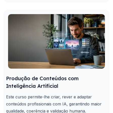
Produção de Conteúdos com
Inteligência Artificial
Este curso permite-lhe criar, rever e adaptar
conteúdos profissionais com IA, garantindo maior
qualidade, coerência e validação humana.