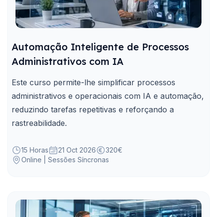
Automação Inteligente de Processos
Administrativos com IA
Este curso permite-lhe simplificar processos
administrativos e operacionais com IA e automação,
reduzindo tarefas repetitivas e reforçando a
rastreabilidade.
15 Horas
21 Oct 2026
320€
Online | Sessões Síncronas