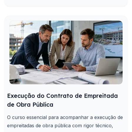
Execução do Contrato de Empreitada
de Obra Pública
O curso essencial para acompanhar a execução de
empreitadas de obra pública com rigor técnico,