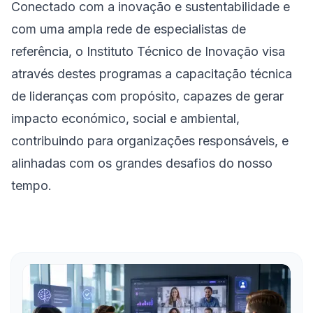
Conectado com a inovação e sustentabilidade e
com uma ampla rede de especialistas de
referência, o Instituto Técnico de Inovação visa
através destes programas a capacitação técnica
de lideranças com propósito, capazes de gerar
impacto económico, social e ambiental,
contribuindo para organizações responsáveis, e
alinhadas com os grandes desafios do nosso
tempo.