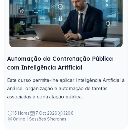
Automação da Contratação Pública
com Inteligência Artificial
Este curso permite-lhe aplicar Inteligência Artificial à
análise, organização e automação de tarefas
associadas à contratação pública.
15 Horas
7 Oct 2026
320€
Online | Sessões Síncronas