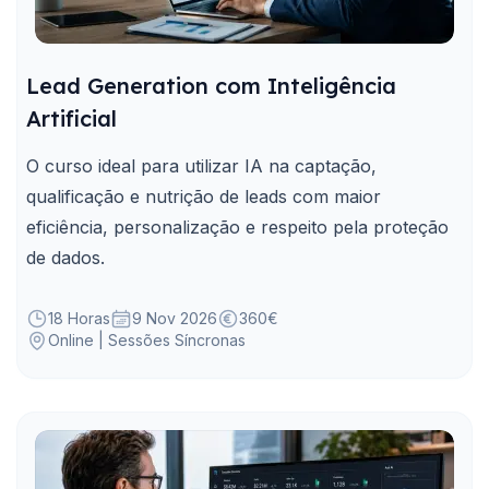
Lead Generation com Inteligência
Artificial
O curso ideal para utilizar IA na captação,
qualificação e nutrição de leads com maior
eficiência, personalização e respeito pela proteção
de dados.
18 Horas
9 Nov 2026
360€
Online | Sessões Síncronas