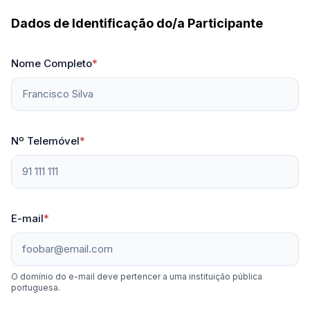
Dados de Identificação do/a Participante
Nome Completo
*
Nº Telemóvel
*
E-mail
*
O domínio do e-mail deve pertencer a uma instituição pública
portuguesa.