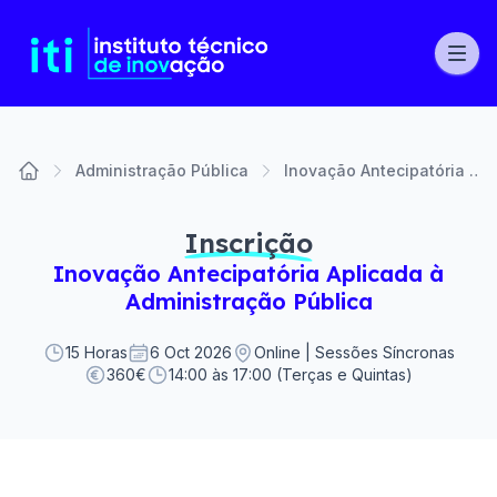
Administração Pública
Inovação Antecipatória Aplicada à Administração Pública
Home
Inscrição
Inovação Antecipatória Aplicada à
Administração Pública
15 Horas
6 Oct 2026
Online | Sessões Síncronas
360€
14:00 às 17:00 (Terças e Quintas)