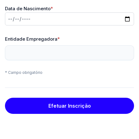
Data de Nascimento
*
Entidade Empregadora
*
* Campo obrigatório
Efetuar Inscrição