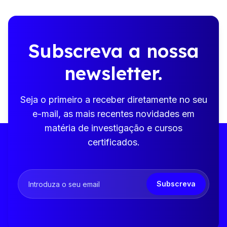
Subscreva a nossa
newsletter.
Seja o primeiro a receber diretamente no seu
e-mail, as mais recentes novidades em
matéria de investigação e cursos
certificados.
Subscreva