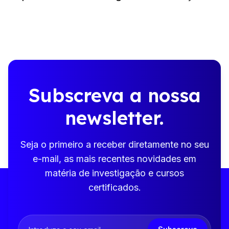
Subscreva a nossa
newsletter.
Seja o primeiro a receber diretamente no seu
e-mail, as mais recentes novidades em
matéria de investigação e cursos
certificados.