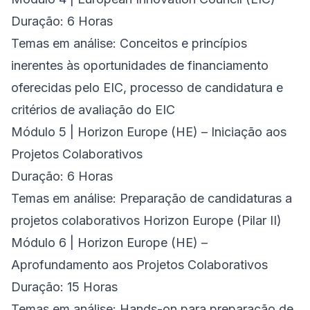
Duração: 6 Horas
Temas em análise: Conceitos e princípios
inerentes às oportunidades de financiamento
oferecidas pelo EIC, processo de candidatura e
critérios de avaliação do EIC
Módulo 5 | Horizon Europe (HE) – Iniciação aos
Projetos Colaborativos
Duração: 6 Horas
Temas em análise: Preparação de candidaturas a
projetos colaborativos Horizon Europe (Pilar II)
Módulo 6 | Horizon Europe (HE) –
Aprofundamento aos Projetos Colaborativos
Duração: 15 Horas
Temas em análise: Hands-on para preparação de