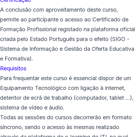
A conclusão com aproveitamento deste curso,
permite ao participante o acesso ao Certificado de
Formação Profissional registado na plataforma oficial
criada pelo Estado Português para o efeito (SIGO -
Sistema de Informação e Gestão da Oferta Educativa
e Formativa).
Requisitos
Para frequentar este curso é essencial dispor de um
Equipamento Tecnológico com ligação à internet,
detentor de ecrã de trabalho (computador, tablet ...),
sistema de vídeo e áudio.
Todas as sessões do cursos decorrerão em formato
síncrono, sendo o acesso às mesmas realizado
através da plataforma de e-learning do ITI, na qual