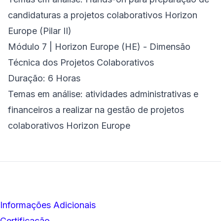
candidaturas a projetos colaborativos Horizon
Europe (Pilar II)
Módulo 7 | Horizon Europe (HE) - Dimensão
Técnica dos Projetos Colaborativos
Duração: 6 Horas
Temas em análise: atividades administrativas e
financeiros a realizar na gestão de projetos
colaborativos Horizon Europe
Informações Adicionais
Certificação