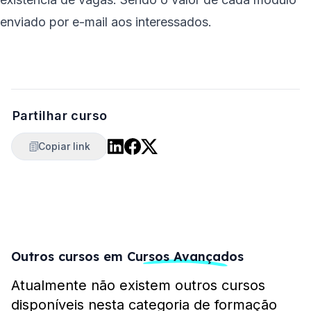
enviado por e-mail aos interessados.
Partilhar curso
Copiar link
Outros cursos em
Cursos Avançados
Atualmente não existem outros cursos
disponíveis nesta categoria de formação