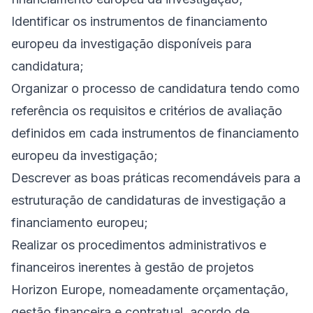
Identificar os instrumentos de financiamento
europeu da investigação disponíveis para
candidatura;
Organizar o processo de candidatura tendo como
referência os requisitos e critérios de avaliação
definidos em cada instrumentos de financiamento
europeu da investigação;
Descrever as boas práticas recomendáveis para a
estruturação de candidaturas de investigação a
financiamento europeu;
Realizar os procedimentos administrativos e
financeiros inerentes à gestão de projetos
Horizon Europe, nomeadamente orçamentação,
gestão financeira e contratual, acordo de