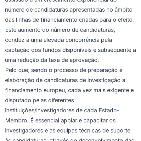
número de candidaturas apresentadas no âmbito
das linhas de financiamento criadas para o efeito.
Este aumento do número de candidaturas,
conduz a uma elevada concorrência pela
captação dos fundos disponíveis e subsequente a
uma redução da taxa de aprovação.
Pelo que, sendo o processo de preparação e
elaboração de candidaturas de investigação a
financiamento europeu, cada vez mais exigente e
disputado pelas diferentes
instituições/investigadores de cada Estado-
Membro. É essencial apoiar e capacitar os
investigadores e as equipas técnicas de suporte
às candidaturas, através do desenvolvimento das