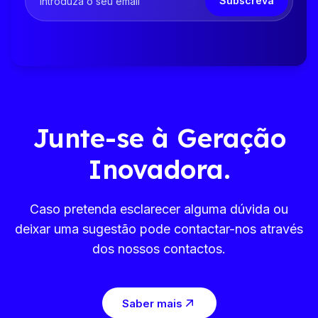
Subscreva
Junte-se à Geração
Inovadora.
Caso pretenda esclarecer alguma dúvida ou
deixar uma sugestão pode contactar-nos através
dos nossos contactos.
Saber mais