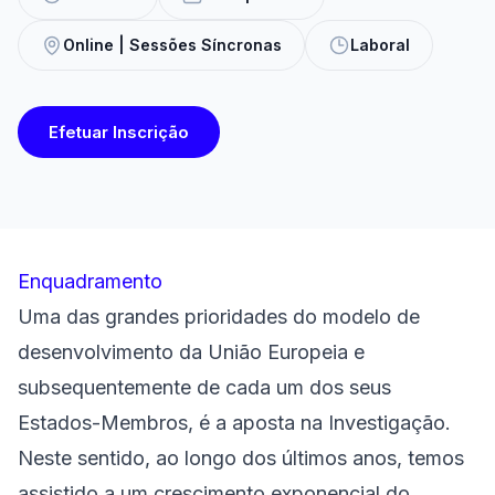
Online | Sessões Síncronas
Laboral
Efetuar Inscrição
Enquadramento
Uma das grandes prioridades do modelo de
desenvolvimento da União Europeia e
subsequentemente de cada um dos seus
Estados-Membros, é a aposta na Investigação.
Neste sentido, ao longo dos últimos anos, temos
assistido a um crescimento exponencial do