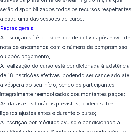
serão disponibilizados todos os recursos respeitantes
a cada uma das sessões do curso.
Regras gerais
A inscrição só é considerada definitiva após envio de
nota de encomenda com o número de compromisso
ou após pagamento;
A realização do curso está condicionada à existência
de 18 inscrições efetivas, podendo ser cancelado até
à véspera do seu início, sendo os participantes
integralmente reembolsados dos montantes pagos;
As datas e os horários previstos, podem sofrer
ligeiros ajustes antes e durante o curso;
A inscrição por módulos avulso é condicionada à
existência de vagas. Sendo o valor de cada módulo