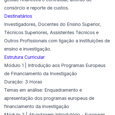
consórcio e reporte de custos.
Destinatários
Investigadores, Docentes do Ensino Superior,
Técnicos Superiores, Assistentes Técnicos e
Outros Profissionais com ligação a instituições de
ensino e investigação.
Estrutura Curricular
Módulo 1 | Introdução aos Programas Europeus
de Financiamento da Investigação
Duração: 3 Horas
Temas em análise: Enquadramento e
apresentação dos programas europeus de
financiamento da investigação
Módulo 2 | Abordagem Introdutório - European