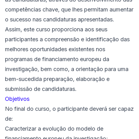
competências chave, que lhes permitam aumentar
o sucesso nas candidaturas apresentadas.
Assim, este curso proporciona aos seus
participantes a compreensão e identificação das
melhores oportunidades existentes nos
programas de financiamento europeu da
investigação, bem como, a orientação para uma
bem-sucedida preparação, elaboração e
submissão de candidaturas.
Objetivos
No final do curso, o participante deverá ser capaz
de:
Caracterizar a evolução do modelo de
financiamento europeu da investigação;