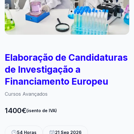
Elaboração de Candidaturas
de Investigação a
Financiamento Europeu
Cursos Avançados
1400€
(isento de IVA)
54 Horas
21 Sep 2026