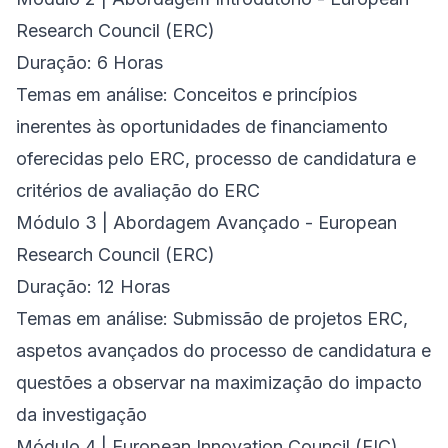
Research Council (ERC)
Duração: 6 Horas
Temas em análise: Conceitos e princípios
inerentes às oportunidades de financiamento
oferecidas pelo ERC, processo de candidatura e
critérios de avaliação do ERC
Módulo 3 | Abordagem Avançado - European
Research Council (ERC)
Duração: 12 Horas
Temas em análise: Submissão de projetos ERC,
aspetos avançados do processo de candidatura e
questões a observar na maximização do impacto
da investigação
Módulo 4 | European Innovation Council (EIC)